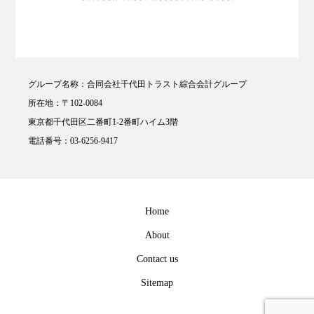
グループ名称：合同会社千代田トラスト綜合会計グループ
所在地：〒102-0084
東京都千代田区二番町1-2番町ハイム3階
電話番号：03-6256-9417
Home
About
Contact us
Sitemap