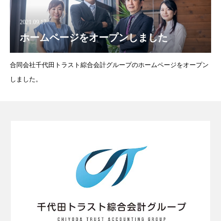
2021.09.17
ホームページをオープンしました
合同会社千代田トラスト綜合会計グループのホームページをオープン
しました。