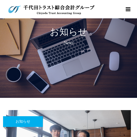
お知らせ
News
お知らせ