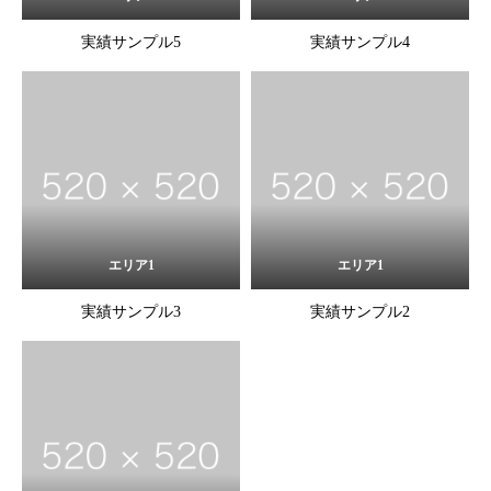
実績サンプル5
実績サンプル4
エリア1
エリア1
実績サンプル3
実績サンプル2