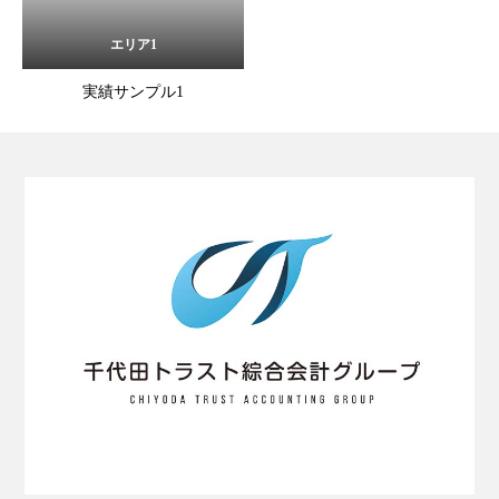
エリア1
実績サンプル1